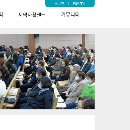
로그인
|
회원가입