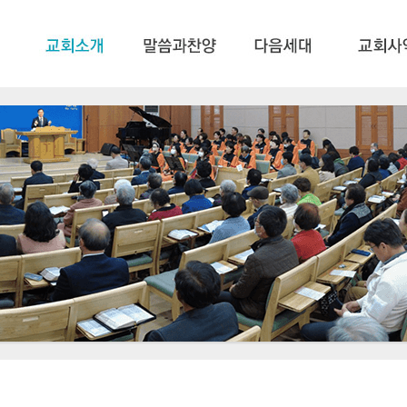
메뉴 건너뛰기